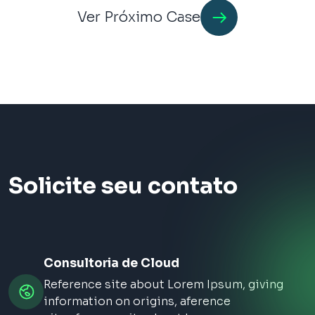
Ver Próximo Case
Solicite seu contato
Consultoria de Cloud
Reference site about Lorem Ipsum, giving
information on origins, aference