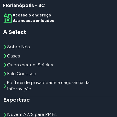
Florianópolis - SC
Acesse o endereço
das nossas unidades
A Select
Sobre Nós
Cases
Quero ser um Seleker
Fale Conosco
Política de privacidade e segurança da
informação
Expertise
Nuvem AWS para PMEs