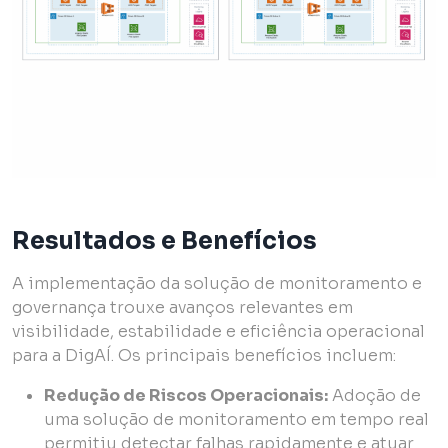
Resultados e Benefícios
A implementação da solução de monitoramento e
governança trouxe avanços relevantes em
visibilidade, estabilidade e eficiência operacional
para a DigAÍ. Os principais benefícios incluem:
Redução de Riscos Operacionais:
Adoção de
uma solução de monitoramento em tempo real
permitiu detectar falhas rapidamente e atuar