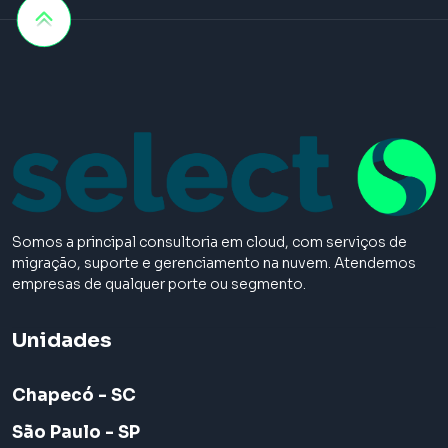
Somos a principal consultoria em cloud, com serviços de
migração, suporte e gerenciamento na nuvem. Atendemos
empresas de qualquer porte ou segmento.
Unidades
Chapecó - SC
São Paulo - SP