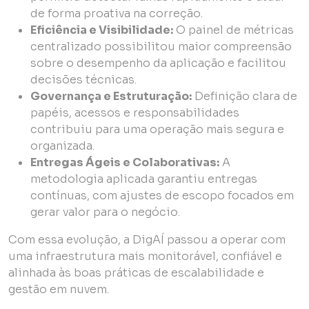
de forma proativa na correção.
Eficiência e Visibilidade:
O painel de métricas
centralizado possibilitou maior compreensão
sobre o desempenho da aplicação e facilitou
decisões técnicas.
Governança e Estruturação:
Definição clara de
papéis, acessos e responsabilidades
contribuiu para uma operação mais segura e
organizada.
Entregas Ágeis e Colaborativas:
A
metodologia aplicada garantiu entregas
contínuas, com ajustes de escopo focados em
gerar valor para o negócio.
Com essa evolução, a DigAÍ passou a operar com
uma infraestrutura mais monitorável, confiável e
alinhada às boas práticas de escalabilidade e
gestão em nuvem.