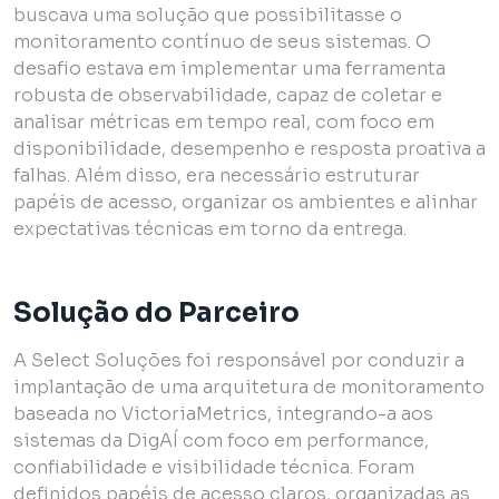
buscava uma solução que possibilitasse o
monitoramento contínuo de seus sistemas. O
desafio estava em implementar uma ferramenta
robusta de observabilidade, capaz de coletar e
analisar métricas em tempo real, com foco em
disponibilidade, desempenho e resposta proativa a
falhas. Além disso, era necessário estruturar
papéis de acesso, organizar os ambientes e alinhar
expectativas técnicas em torno da entrega.
Solução do Parceiro
A Select Soluções foi responsável por conduzir a
implantação de uma arquitetura de monitoramento
baseada no VictoriaMetrics, integrando-a aos
sistemas da DigAÍ com foco em performance,
confiabilidade e visibilidade técnica. Foram
definidos papéis de acesso claros, organizadas as