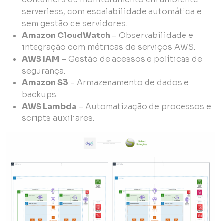
serverless, com escalabilidade automática e
sem gestão de servidores.
Amazon CloudWatch
– Observabilidade e
integração com métricas de serviços AWS.
AWS IAM
– Gestão de acessos e políticas de
segurança.
Amazon S3
– Armazenamento de dados e
backups.
AWS Lambda
– Automatização de processos e
scripts auxiliares.