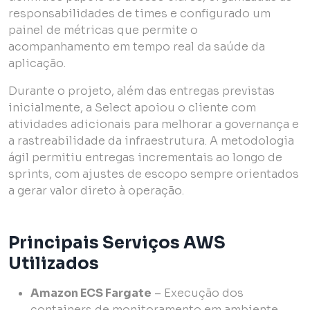
responsabilidades de times e configurado um
painel de métricas que permite o
acompanhamento em tempo real da saúde da
aplicação.
Durante o projeto, além das entregas previstas
inicialmente, a Select apoiou o cliente com
atividades adicionais para melhorar a governança e
a rastreabilidade da infraestrutura. A metodologia
ágil permitiu entregas incrementais ao longo de
sprints, com ajustes de escopo sempre orientados
a gerar valor direto à operação.
Principais Serviços AWS
Utilizados
Amazon ECS Fargate
– Execução dos
containers de monitoramento em ambiente