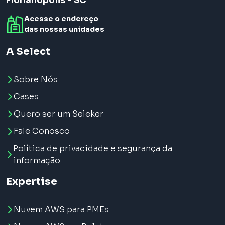
Florianópolis - SC
Acesse o endereço
das nossas unidades
A Select
Sobre Nós
Cases
Quero ser um Seleker
Fale Conosco
Política de privacidade e segurança da
informação
Expertise
Nuvem AWS para PMEs