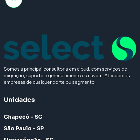
Somos a principal consultoria em cloud, com serviços de
migração, suporte e gerenciamento na nuvem. Atendemos
empresas de qualquer porte ou segmento.
Unidades
Chapecó - SC
São Paulo - SP