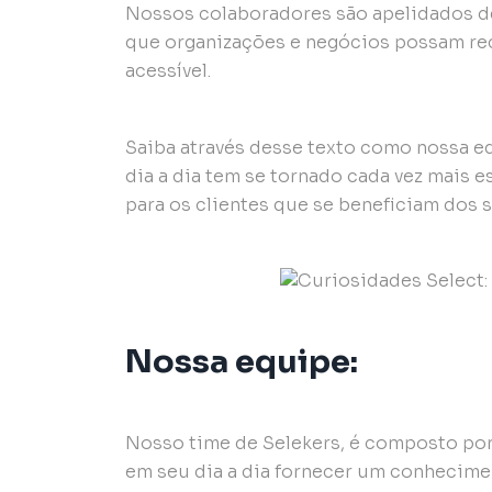
Nossos colaboradores são apelidados de 
que organizações e negócios possam re
acessível.
Saiba através desse texto como nossa eq
dia a dia tem se tornado cada vez mais
para os clientes que se beneficiam dos s
Nossa equipe:
Nosso time de Selekers, é composto por
em seu dia a dia fornecer um conhecime