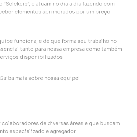
“Selekers”, e atuam no dia a dia fazendo com
ceber elementos aprimorados por um preço
uipe funciona, e de que forma seu trabalho no
 essencial tanto para nossa empresa como também
erviços disponibilizados.
 colaboradores de diversas áreas e que buscam
nto especializado e agregador.