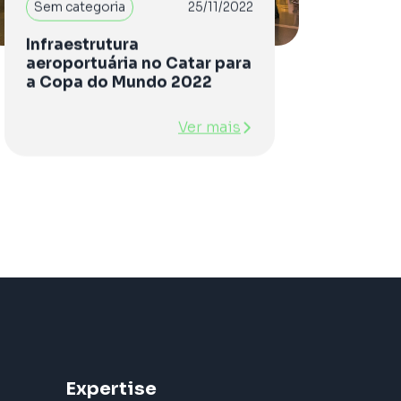
Sem categoria
25/11/2022
Infraestrutura
aeroportuária no Catar para
a Copa do Mundo 2022
Ver mais
Expertise