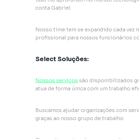
conta Gabriel.
Nosso time tem se expandido cada vez m
profissional para nossos funcionários 
Select Soluções:
Nossos serviços
são disponibilizados gr
atua de forma única com um trabalho efic
Buscamos ajudar organizações com servi
graças ao nosso grupo de trabalho.