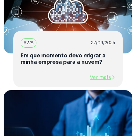
AWS
27/09/2024
Em que momento devo migrar a
minha empresa para a nuvem?
Ver mais