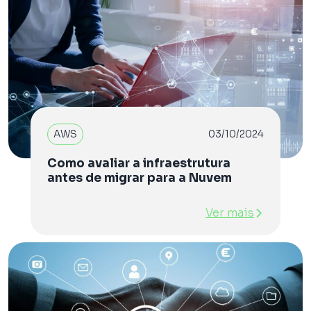
AWS
03/10/2024
Como avaliar a infraestrutura
antes de migrar para a Nuvem
Ver mais