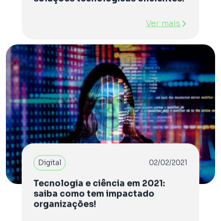
Ver mais
Digital
02/02/2021
Tecnologia e ciência em 2021:
saiba como tem impactado
organizações!