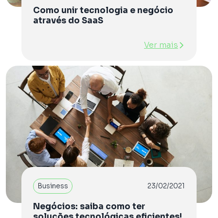
Como unir tecnologia e negócio
através do SaaS
Ver mais
Business
23/02/2021
Negócios: saiba como ter
soluções tecnológicas eficientes!