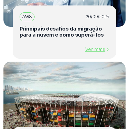
AWS
20/09/2024
Principais desafios da migração
para a nuvem e como superá-los
Ver mais