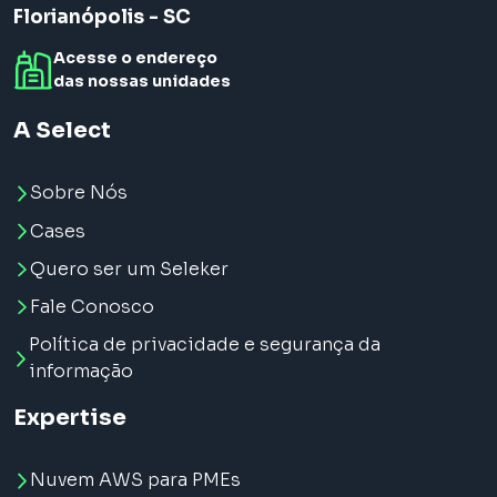
Florianópolis - SC
Acesse o endereço
das nossas unidades
A Select
Sobre Nós
Cases
Quero ser um Seleker
Fale Conosco
Política de privacidade e segurança da
informação
Expertise
Nuvem AWS para PMEs