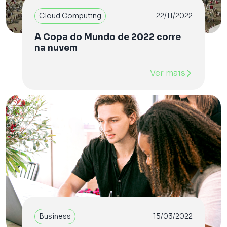
Cloud Computing
22/11/2022
A Copa do Mundo de 2022 corre
na nuvem
Ver mais
Business
15/03/2022