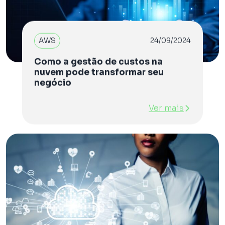
AWS
24/09/2024
Como a gestão de custos na
nuvem pode transformar seu
negócio
Ver mais