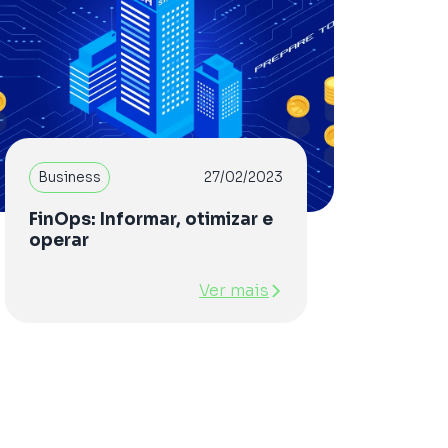
Business
27/02/2023
FinOps: Informar, otimizar e
operar
Ver mais