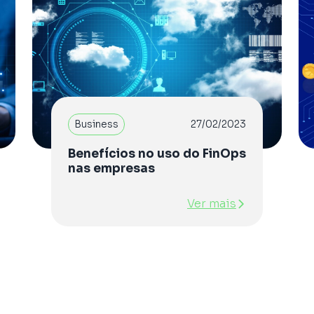
Business
27/02/2023
Benefícios no uso do FinOps
nas empresas
Ver mais