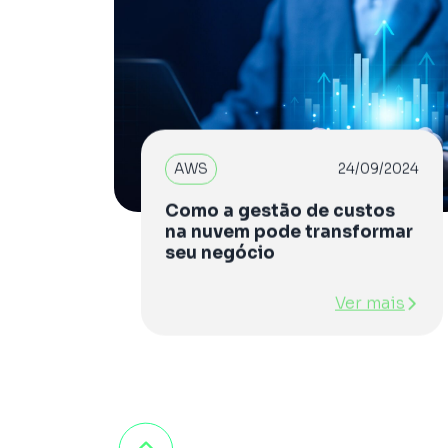
AWS
24/09/2024
Como a gestão de custos
na nuvem pode transformar
seu negócio
Ver mais