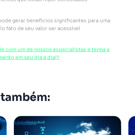
ode gerar benefícios significantes para uma
o fato de seu valor ser acessível.
le com um de nossos especialistas e tenha a
ento em seu dia a dia!!!
 também: