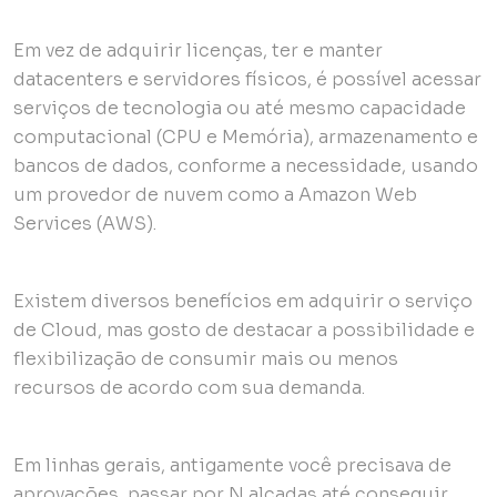
Em vez de adquirir licenças, ter e manter
datacenters e servidores físicos, é possível acessar
serviços de tecnologia ou até mesmo capacidade
computacional (CPU e Memória), armazenamento e
bancos de dados, conforme a necessidade, usando
um provedor de nuvem como a Amazon Web
Services (AWS).
Existem diversos benefícios em adquirir o serviço
de Cloud, mas gosto de destacar a possibilidade e
flexibilização de consumir mais ou menos
recursos de acordo com sua demanda.
Em linhas gerais, antigamente você precisava de
aprovações, passar por N alçadas até conseguir