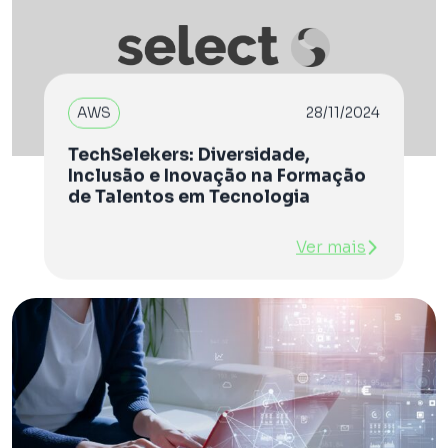
AWS
28/11/2024
TechSelekers: Diversidade,
Inclusão e Inovação na Formação
de Talentos em Tecnologia
Ver mais