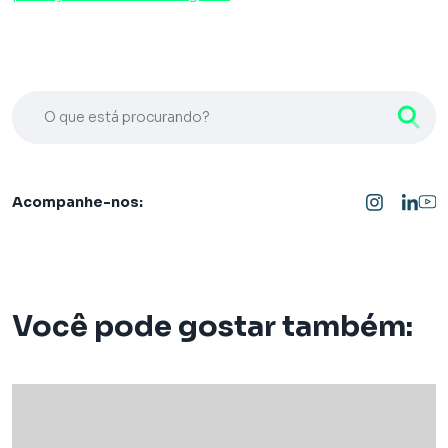
O que está procurando?
Acompanhe-nos:
Você pode gostar também: