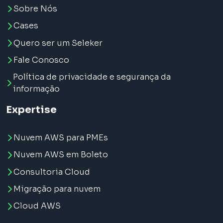
Sobre Nós
Cases
Quero ser um Seleker
Fale Conosco
Política de privacidade e segurança da
informação
Expertise
Nuvem AWS para PMEs
Nuvem AWS em Boleto
Consultoria Cloud
Migração para nuvem
Cloud AWS