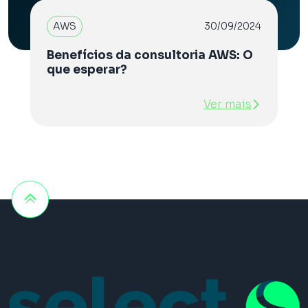
AWS
30/09/2024
Benefícios da consultoria AWS: O
que esperar?
Ver mais