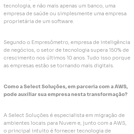
tecnologia, e não mais apenas um banco, uma
empresa de saúde ou simplesmente uma empresa
proprietária de um software.
Segundo o Empresômetro, empresa de inteligência
de negócios, o setor de tecnologia supera 150% de
crescimento nos últimos 10 anos. Tudo isso porque
as empresas estão se tornando mais digitais.
Como a Select Soluções, em parceria com a AWS,
pode auxiliar sua empresa nesta transformação?
A Select Soluções é especialista em migração de
ambientes locais para Nuvem e, junto com a AWS,
o principal intuito é fornecer tecnologia de