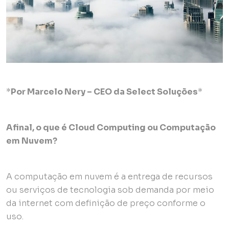
*
Por Marcelo Nery – CEO da Select Soluções
*
Afinal, o que é Cloud Computing ou Computação
em Nuvem?
A computação em nuvem é a entrega de recursos
ou serviços de tecnologia sob demanda por meio
da internet com definição de preço conforme o
uso.