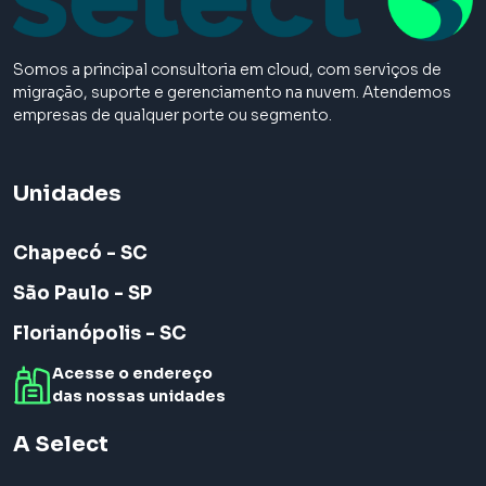
Somos a principal consultoria em cloud, com serviços de
migração, suporte e gerenciamento na nuvem. Atendemos
empresas de qualquer porte ou segmento.
Unidades
Chapecó - SC
São Paulo - SP
Florianópolis - SC
Acesse o endereço
das nossas unidades
A Select