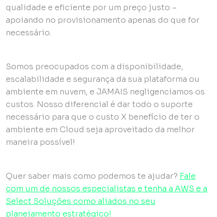
qualidade e eficiente por um preço justo –
apoiando no provisionamento apenas do que for
necessário.
Somos preocupados com a disponibilidade,
escalabilidade e segurança da sua plataforma ou
ambiente em nuvem, e JAMAIS negligenciamos os
custos. Nosso diferencial é dar todo o suporte
necessário para que o custo X benefício de ter o
ambiente em Cloud seja aproveitado da melhor
maneira possível!
Quer saber mais como podemos te ajudar?
Fale
com um de nossos especialistas e tenha a AWS e a
Select Soluções como aliados no seu
planejamento estratégico!