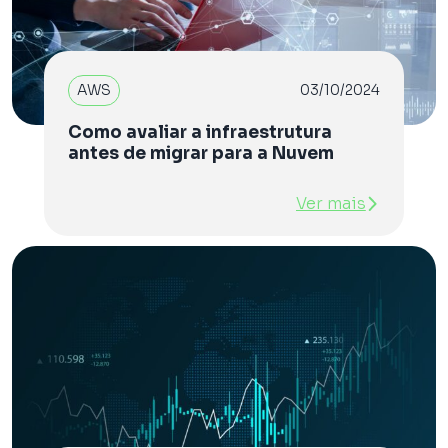
AWS
03/10/2024
Como avaliar a infraestrutura
antes de migrar para a Nuvem
Ver mais