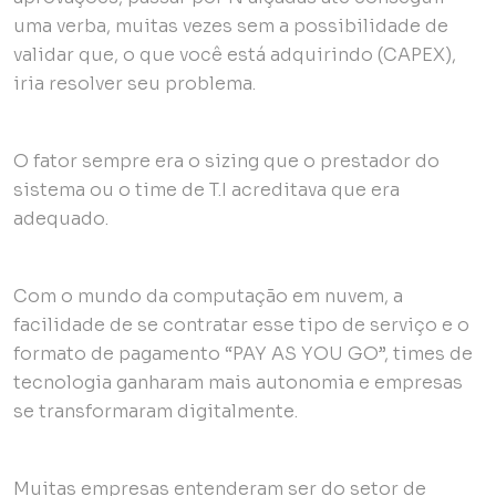
uma verba, muitas vezes sem a possibilidade de
validar que, o que você está adquirindo (CAPEX),
iria resolver seu problema.
O fator sempre era o sizing que o prestador do
sistema ou o time de T.I acreditava que era
adequado.
Com o mundo da computação em nuvem, a
facilidade de se contratar esse tipo de serviço e o
formato de pagamento “PAY AS YOU GO”, times de
tecnologia ganharam mais autonomia e empresas
se transformaram digitalmente.
Muitas empresas entenderam ser do setor de