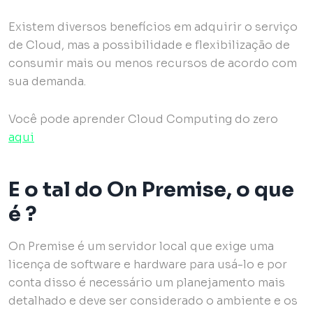
Existem diversos benefícios em adquirir o serviço
de Cloud, mas a possibilidade e flexibilização de
consumir mais ou menos recursos de acordo com
sua demanda.
Você pode aprender Cloud Computing do zero
aqui
E o tal do On Premise, o que
é ?
On Premise é um servidor local que exige uma
licença de software e hardware para usá-lo e por
conta disso é necessário um planejamento mais
detalhado e deve ser considerado o ambiente e os