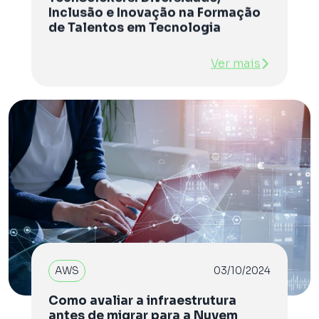
Inclusão e Inovação na Formação
de Talentos em Tecnologia
Ver mais
AWS
03/10/2024
Como avaliar a infraestrutura
antes de migrar para a Nuvem