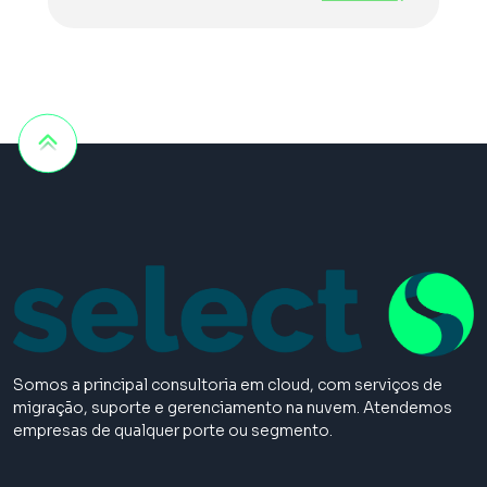
Somos a principal consultoria em cloud, com serviços de
migração, suporte e gerenciamento na nuvem. Atendemos
empresas de qualquer porte ou segmento.