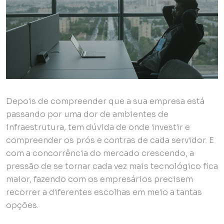
Depois de compreender que a sua empresa está
passando por uma dor de ambientes de
infraestrutura, tem dúvida de onde investir e
compreender os prós e contras de cada servidor. E
com a concorrência do mercado crescendo, a
pressão de se tornar cada vez mais tecnológico fica
maior, fazendo com os empresários precisem
recorrer a diferentes escolhas em meio a tantas
opções.