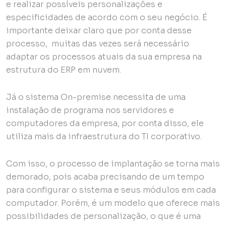
e realizar possíveis personalizações e
especificidades de acordo com o seu negócio. É
importante deixar claro que por conta desse
processo, muitas das vezes será necessário
adaptar os processos atuais da sua empresa na
estrutura do ERP em nuvem.
Já o sistema On-premise necessita de uma
instalação de programa nos servidores e
computadores da empresa, por conta disso, ele
utiliza mais da infraestrutura do TI corporativo.
Com isso, o processo de implantação se torna mais
demorado, pois acaba precisando de um tempo
para configurar o sistema e seus módulos em cada
computador. Porém, é um modelo que oferece mais
possibilidades de personalização, o que é uma