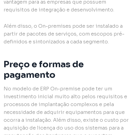
vantagem para as empresas que possuem
requisitos de integração e desenvolvimento.
Além disso, o On-premises pode ser instalado a
partir de pacotes de serviços, com escopos pré-
definidos e sintonizados a cada segmento.
Preço e formas de
pagamento
No modelo de ERP On-premise pode ter um
investimento inicial muito alto pelos requisitos e
processos de implantação complexos e pela
necessidade de adquirir equipamentos para que
ocorra a instalação. Além disso, existe o custo por
aquisição de licença do uso dos sistemas para a