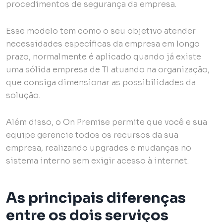
procedimentos de segurança da empresa.
Esse modelo tem como o seu objetivo atender
necessidades específicas da empresa em longo
prazo, normalmente é aplicado quando já existe
uma sólida empresa de TI atuando na organização,
que consiga dimensionar as possibilidades da
solução.
Além disso, o On Premise permite que você e sua
equipe gerencie todos os recursos da sua
empresa, realizando upgrades e mudanças no
sistema interno sem exigir acesso à internet.
As principais diferenças
entre os dois serviços