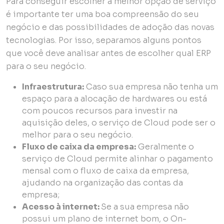
Para conseguir escolher a melhor opção de serviço
é importante ter uma boa compreensão do seu
negócio e das possibilidades de adoção das novas
tecnologias. Por isso, separamos alguns pontos
que você deve analisar antes de escolher qual ERP
para o seu negócio.
Infraestrutura:
Caso sua empresa não tenha um
espaço para a alocação de hardwares ou está
com poucos recursos para investir na
aquisição deles, o serviço de Cloud pode ser o
melhor para o seu negócio.
Fluxo de caixa da empresa:
Geralmente o
serviço de Cloud permite alinhar o pagamento
mensal com o fluxo de caixa da empresa,
ajudando na organização das contas da
empresa;
Acesso à internet:
Se a sua empresa não
possui um plano de internet bom, o On-