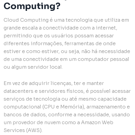
Computing?
Cloud Computing é uma tecnologia que utiliza em
grande escala a conectividade com a internet,
permitindo que os usuários possam acessar
diferentes informações, ferramentas de onde
estiver e como estiver, ou seja, não há necessidade
de uma conectividade em um computador pessoal
ou algum servidor local.
Em vez de adquirir licenças, ter e manter
datacenters e servidores físicos, é possível acessar
serviços de tecnologia ou até mesmo capacidade
computacional (CPU e Memória), armazenamento e
bancos de dados, conforme a necessidade, usando
um provedor de nuvem como a Amazon Web
Services (AWS).