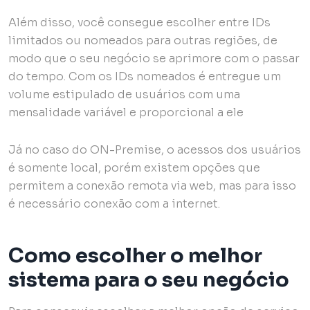
Além disso, você consegue escolher entre IDs
limitados ou nomeados para outras regiões, de
modo que o seu negócio se aprimore com o passar
do tempo. Com os IDs nomeados é entregue um
volume estipulado de usuários com uma
mensalidade variável e proporcional a ele
Já no caso do ON-Premise, o acessos dos usuários
é somente local, porém existem opções que
permitem a conexão remota via web, mas para isso
é necessário conexão com a internet.
Como escolher o melhor
sistema para o seu negócio