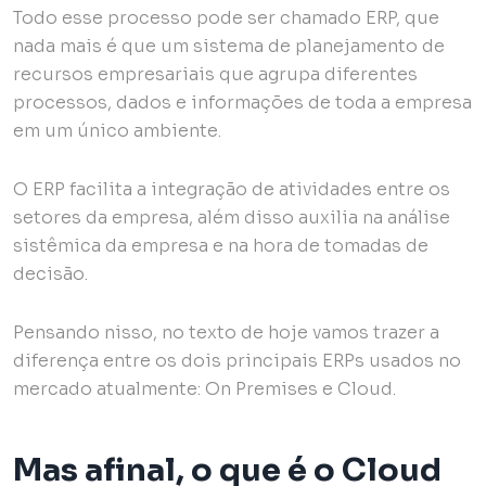
Todo esse processo pode ser chamado ERP, que
nada mais é que um sistema de planejamento de
recursos empresariais que agrupa diferentes
processos, dados e informações de toda a empresa
em um único ambiente.
O ERP facilita a integração de atividades entre os
setores da empresa, além disso auxilia na análise
sistêmica da empresa e na hora de tomadas de
decisão.
Pensando nisso, no texto de hoje vamos trazer a
diferença entre os dois principais ERPs usados no
mercado atualmente: On Premises e Cloud.
Mas afinal, o que é o Cloud