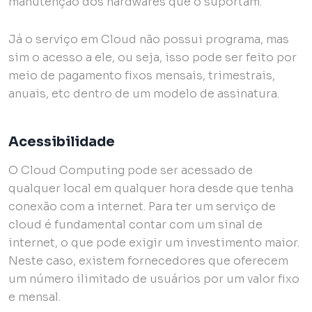
manutenção dos hardwares que o suportam.
Já o serviço em Cloud não possui programa, mas
sim o acesso a ele, ou seja, isso pode ser feito por
meio de pagamento fixos mensais, trimestrais,
anuais, etc dentro de um modelo de assinatura.
Acessibilidade
O Cloud Computing pode ser acessado de
qualquer local em qualquer hora desde que tenha
conexão com a internet. Para ter um serviço de
cloud é fundamental contar com um sinal de
internet, o que pode exigir um investimento maior.
Neste caso, existem fornecedores que oferecem
um número ilimitado de usuários por um valor fixo
e mensal.