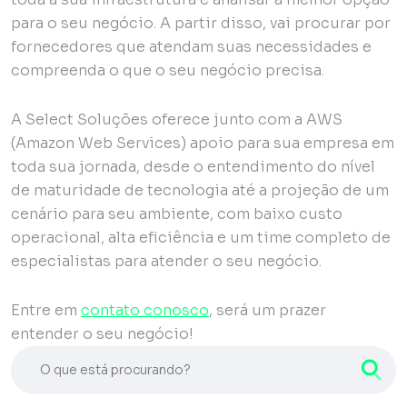
para o seu negócio. A partir disso, vai procurar por
fornecedores que atendam suas necessidades e
compreenda o que o seu negócio precisa.
A Select Soluções oferece junto com a AWS
(Amazon Web Services) apoio para sua empresa em
toda sua jornada, desde o entendimento do nível
de maturidade de tecnologia até a projeção de um
cenário para seu ambiente, com baixo custo
operacional, alta eficiência e um time completo de
especialistas para atender o seu negócio.
Entre em
contato conosco
, será um prazer
entender o seu negócio!
O que está procurando?