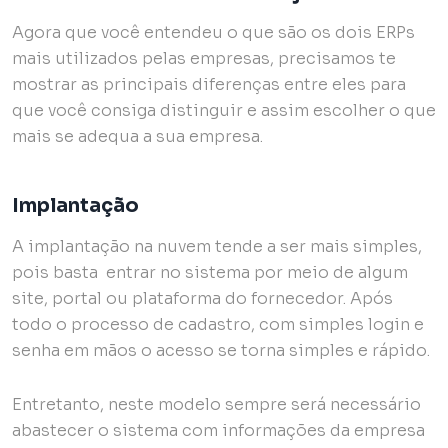
Agora que você entendeu o que são os dois ERPs
mais utilizados pelas empresas, precisamos te
mostrar as principais diferenças entre eles para
que você consiga distinguir e assim escolher o que
mais se adequa a sua empresa.
Implantação
A implantação na nuvem tende a ser mais simples,
pois basta entrar no sistema por meio de algum
site, portal ou plataforma do fornecedor. Após
todo o processo de cadastro, com simples login e
senha em mãos o acesso se torna simples e rápido.
Entretanto, neste modelo sempre será necessário
abastecer o sistema com informações da empresa