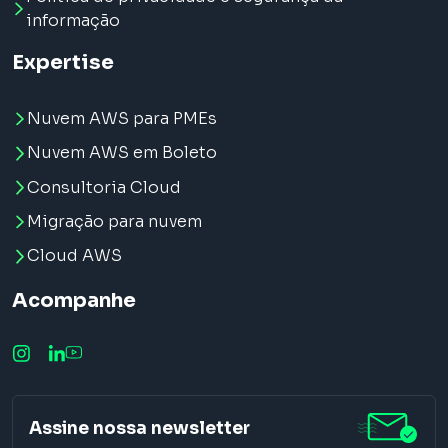
informação
Expertise
Nuvem AWS para PMEs
Nuvem AWS em Boleto
Consultoria Cloud
Migração para nuvem
Cloud AWS
Acompanhe
Assine nossa newsletter