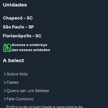
Unidades
Chapecó - SC
São Paulo - SP
Florianópolis - SC
Acesse o endereço
das nossas unidades
A Select
Sobre Nós
Cases
Quero ser um Seleker
Fale Conosco
Política de privacidade e segurança da