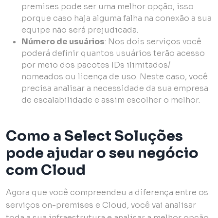
premises pode ser uma melhor opção, isso
porque caso haja alguma falha na conexão a sua
equipe não será prejudicada.
Número de usuários
: Nos dois serviços você
poderá definir quantos usuários terão acesso
por meio dos pacotes IDs ilimitados/
nomeados ou licença de uso. Neste caso, você
precisa analisar a necessidade da sua empresa
de escalabilidade e assim escolher o melhor.
Como a Select Soluções
pode ajudar o seu negócio
com Cloud
Agora que você compreendeu a diferença entre os
serviços on-premises e Cloud, você vai analisar
toda a sua infraestrutura e analisar a melhor opção