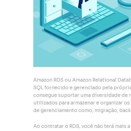
Amazon RDS ou Amazon Relational Datab
SQL fornecido e gerenciado pela própri
consegue suportar uma diversidade de
utilizados para armazenar e organizar os
de gerenciamento como, migração, backu
Ao contratar o RDS, você não terá mais 