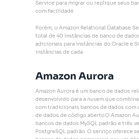
Service para migrar ou replique seus b
com facilidade
Porém, o Amazon Relational Database Ser
total de 40 instâncias de banco de dad
adicionais para instâncias do Oracle e S
instâncias de cada.
Amazon Aurora
Amazon Aurora é um banco de dados rel
desenvolvido para a nuvem que combina
com tradicionais bancos de dados com a
de dados de código aberto.O Amazon Aur
bancos de dados MySQL padrão e três ve
PostgreSQL padrão. O serviço oferece s