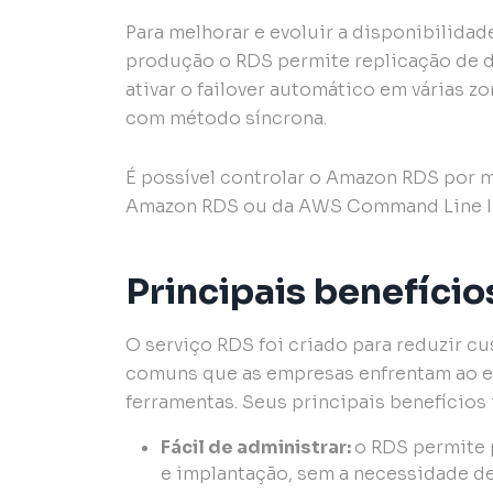
Para melhorar e evoluir a disponibilidad
produção o RDS permite replicação de 
ativar o failover automático em várias 
com método síncrona.
É possível controlar o Amazon RDS por
Amazon RDS ou da AWS Command Line In
Principais benefíci
O serviço RDS foi criado para reduzir c
comuns que as empresas enfrentam ao e
ferramentas. Seus principais benefícios
Fácil de administrar:
o RDS permite 
e implantação, sem a necessidade de