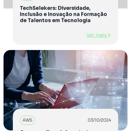
TechSelekers: Diversidade,
Inclusão e Inovação na Formação
de Talentos em Tecnologia
Ver mais
AWS
03/10/2024