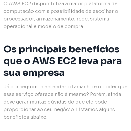
O AWS EC2 disponibiliza a maior plataforma de
computação com a possibilidade de escolher o
processador, armazenamento, rede, sistema
operacional e modelo de compra.
Os principais benefícios
que o AWS EC2 leva para
sua empresa
Já conseguimos entender o tamanho e o poder que
esse serviço oferece não é mesmo? Porém, ainda
deve gerar muitas dúvidas do que ele pode
proporcionar ao seu negócio. Listamos alguns
benefícios abaixo.