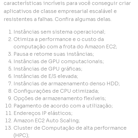
características incríveis para você conseguir criar
aplicativos de classe empresarial escalável e
resistentes a falhas. Confira algumas delas.
Instâncias sem sistema operacional;
Otimiza a performance e o custo da
computação com a frota do Amazon EC2;
Pausa e retome suas instâncias;
Instâncias de GPU computacionais;
Instâncias de GPU gráficas;
Instâncias de E/S elevada;
Instâncias de armazenamento denso HDD;
Configurações de CPU otimizada;
Opções de armazenamento flexíveis;
Pagamento de acordo com a utilização;
Endereços IP elásticos;
Amazon EC2 Auto Scaling;
Cluster de Computação de alta performance
(HPC);