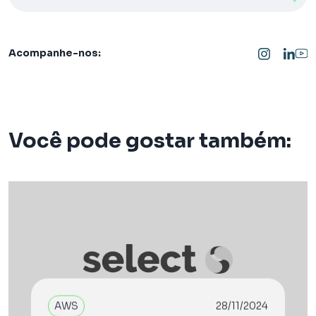
Acompanhe-nos:
Você pode gostar também:
AWS
28/11/2024