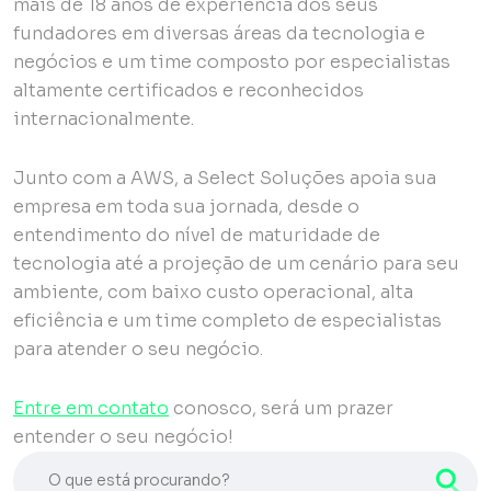
mais de 18 anos de experiência dos seus
fundadores em diversas áreas da tecnologia e
negócios e um time composto por especialistas
altamente certificados e reconhecidos
internacionalmente.
Junto com a AWS, a Select Soluções apoia sua
empresa em toda sua jornada, desde o
entendimento do nível de maturidade de
tecnologia até a projeção de um cenário para seu
ambiente, com baixo custo operacional, alta
eficiência e um time completo de especialistas
para atender o seu negócio.
Entre em contato
conosco, será um prazer
entender o seu negócio!
O que está procurando?