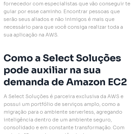
fornecedor com especialistas que vão conseguir te
guiar por esse caminho. Encontrar pessoas que
serão seus aliados e não inimigos é mais que
necessário para que você consiga realizar toda a
sua aplicação na AWS.
Como a Select Soluções
pode auxiliar na sua
demanda de Amazon EC2
A Select Soluções é parceira exclusiva da AWS e
possui um portfólio de serviços amplo, como a
migração para o ambiente serverless, agregando
inteligência dentro de um ambiente seguro,
consolidado e em constante transformação. Com