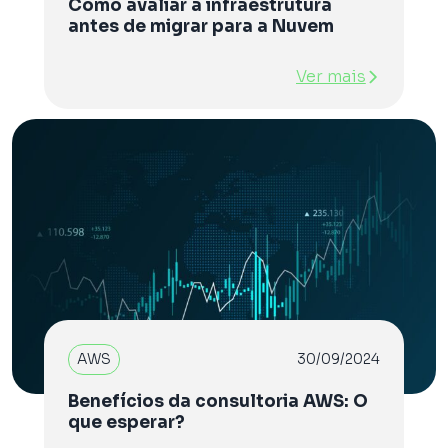
Como avaliar a infraestrutura
antes de migrar para a Nuvem
Ver mais
AWS
30/09/2024
Benefícios da consultoria AWS: O
que esperar?