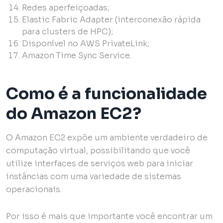
Redes aperfeiçoadas;
Elastic Fabric Adapter (interconexão rápida
para clusters de HPC);
Disponível no AWS PrivateLink;
Amazon Time Sync Service.
Como é a funcionalidade
do Amazon EC2?
O Amazon EC2 expõe um ambiente verdadeiro de
computação virtual, possibilitando que você
utilize interfaces de serviços web para iniciar
instâncias com uma variedade de sistemas
operacionais.
Por isso é mais que importante você encontrar um