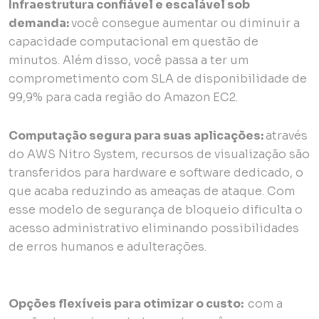
Infraestrutura confiável e escalável sob
demanda:
você consegue aumentar ou diminuir a
capacidade computacional em questão de
minutos. Além disso, você passa a ter um
comprometimento com SLA de disponibilidade de
99,9% para cada região do Amazon EC2.
Computação segura para suas aplicações:
através
do AWS Nitro System, recursos de visualização são
transferidos para hardware e software dedicado, o
que acaba reduzindo as ameaças de ataque. Com
esse modelo de segurança de bloqueio dificulta o
acesso administrativo eliminando possibilidades
de erros humanos e adulterações.
Opções flexíveis para otimizar o custo:
com a