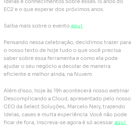
ideias e conhecimentos sobre esses 15 anos do
EC2 e o que esperar dos próximos anos.
Saiba mais sobre o evento
aqui.
Pensando nessa celebração, decidimos trazer para
o nosso texto de hoje tudo o que você precisa
saber sobre essa ferramenta e como ela pode
ajudar o seu negócio a decolar de maneira
eficiente e melhor ainda, na Nuvem.
Além disso, hoje às 19h acontecerá nosso webinar
Descomplicando a Cloud, apresentado pelo nosso
CEO da Select Soluções, Marcelo Nery, trazendo
ideias, cases e muita experiência. Você não pode
ficar de fora, inscreva-se agora é só acessar
aqui.