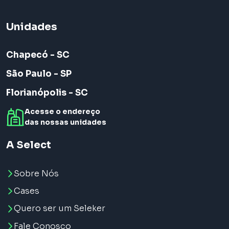
Unidades
Chapecó - SC
São Paulo - SP
Florianópolis - SC
Acesse o endereço
das nossas unidades
A Select
Sobre Nós
Cases
Quero ser um Seleker
Fale Conosco