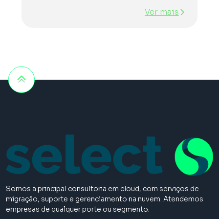
Ver mais
Somos a principal consultoria em cloud, com serviços de
migração, suporte e gerenciamento na nuvem. Atendemos
empresas de qualquer porte ou segmento.