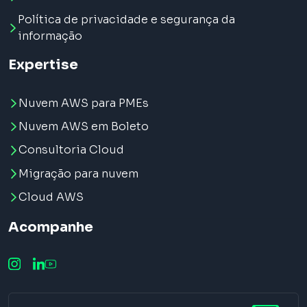
Política de privacidade e segurança da
informação
Expertise
Nuvem AWS para PMEs
Nuvem AWS em Boleto
Consultoria Cloud
Migração para nuvem
Cloud AWS
Acompanhe