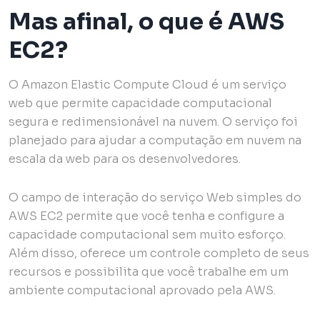
Mas afinal, o que é AWS
EC2?
O Amazon Elastic Compute Cloud é um serviço
web que permite capacidade computacional
segura e redimensionável na nuvem. O serviço foi
planejado para ajudar a computação em nuvem na
escala da web para os desenvolvedores.
O campo de interação do serviço Web simples do
AWS EC2 permite que você tenha e configure a
capacidade computacional sem muito esforço.
Além disso, oferece um controle completo de seus
recursos e possibilita que você trabalhe em um
ambiente computacional aprovado pela AWS.