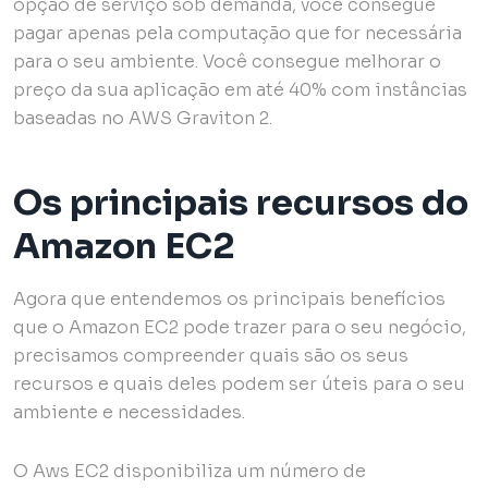
opção de serviço sob demanda, você consegue
pagar apenas pela computação que for necessária
para o seu ambiente.
Você consegue melhorar o
preço da sua aplicação em até 40% com instâncias
baseadas no AWS Graviton 2.
Os principais recursos do
Amazon EC2
Agora que entendemos os principais benefícios
que o Amazon EC2 pode trazer para o seu negócio,
precisamos compreender quais são os seus
recursos e quais deles podem ser úteis para o seu
ambiente e necessidades.
O Aws EC2 disponibiliza um número de