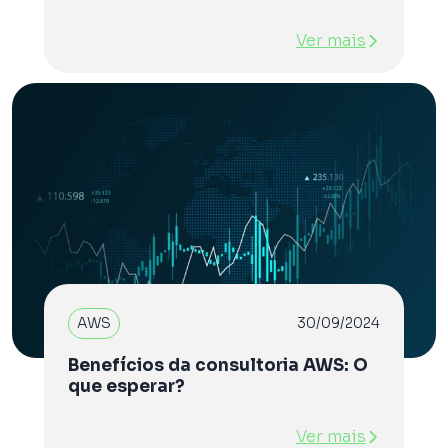
Ver mais
AWS
30/09/2024
Benefícios da consultoria AWS: O
que esperar?
Ver mais