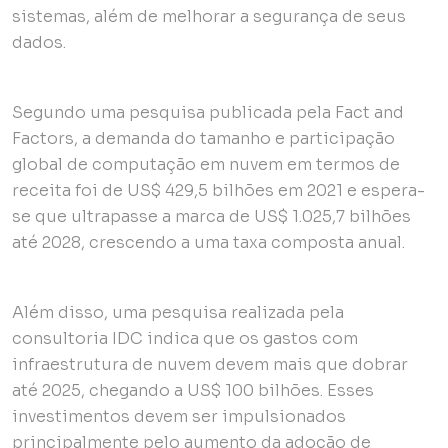
sistemas, além de melhorar a segurança de seus
dados.
Segundo uma pesquisa publicada pela Fact and
Factors, a demanda do tamanho e participação
global de computação em nuvem em termos de
receita foi de US$ 429,5 bilhões em 2021 e espera-
se que ultrapasse a marca de US$ 1.025,7 bilhões
até 2028, crescendo a uma taxa composta anual.
Além disso, uma pesquisa realizada pela
consultoria IDC indica que os gastos com
infraestrutura de nuvem devem mais que dobrar
até 2025, chegando a US$ 100 bilhões. Esses
investimentos devem ser impulsionados
principalmente pelo aumento da adoção de