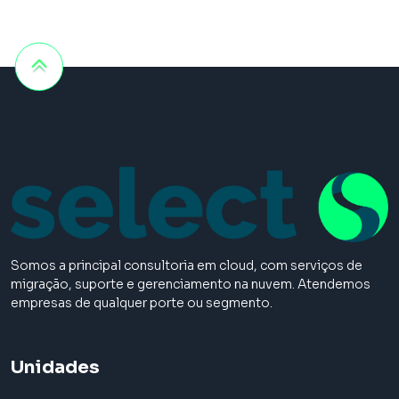
Somos a principal consultoria em cloud, com serviços de
migração, suporte e gerenciamento na nuvem. Atendemos
empresas de qualquer porte ou segmento.
Unidades