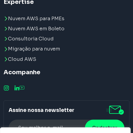
Expertise
Nuvem AWS para PMEs
Nuvem AWS em Boleto
Consultoria Cloud
Migração para nuvem
Cloud AWS
Acompanhe
Assine nossa newsletter