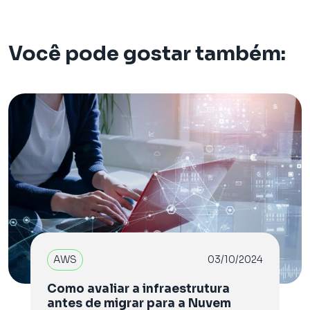
Você pode gostar também:
AWS
03/10/2024
Como avaliar a infraestrutura
antes de migrar para a Nuvem