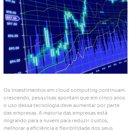
Os investimentos em cloud computing continuam
crescendo, pesquisas apontam que em cinco anos
o uso dessa tecnologia deve aumentar por parte
das empresas. A maioria das empresas está
migrando para a nuvem para reduzir custos,
melhorar a eficiência e flexibilidade dos seus