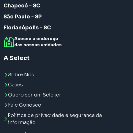
Chapecó - SC
São Paulo - SP
Florianópolis - SC
Acesse o endereço
das nossas unidades
A Select
Sobre Nós
Cases
Quero ser um Seleker
Fale Conosco
Política de privacidade e segurança da
informação