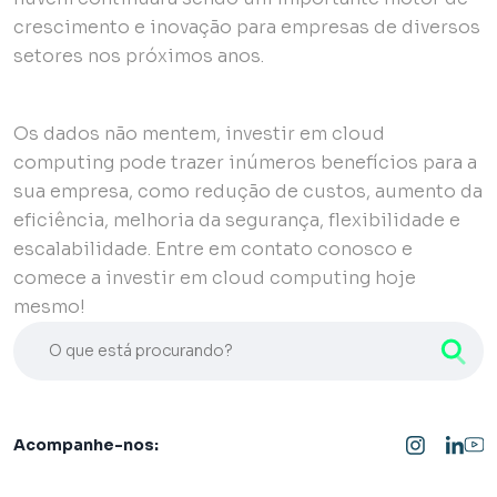
crescimento e inovação para empresas de diversos
setores nos próximos anos.
Os dados não mentem, investir em cloud
computing pode trazer inúmeros benefícios para a
sua empresa, como redução de custos, aumento da
eficiência, melhoria da segurança, flexibilidade e
escalabilidade. Entre em contato conosco e
comece a investir em cloud computing hoje
mesmo!
O que está procurando?
Acompanhe-nos: