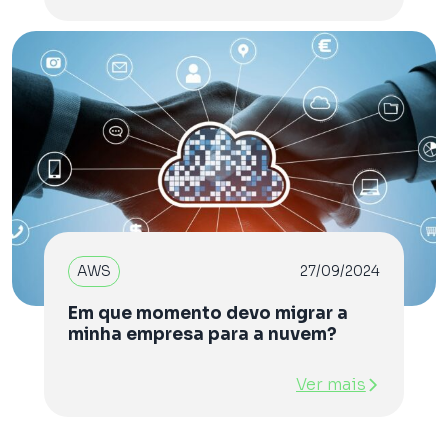
AWS
27/09/2024
Em que momento devo migrar a
minha empresa para a nuvem?
Ver mais