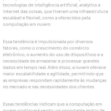
tecnologias de inteligência artificial, analytics e
internet das coisas, que tiveram uma infraestrutura
escalável e flexível, como a oferecidos pela
computação em nuvem.
Essa tendência é impulsionada por diversos
fatores, como o crescimento do comércio
eletrônico, o aumento do uso de dispositivos e a
necessidade de armazenar e processar grandes
dados em tempo real. Além disso, a nuvem oferece
maior escalabilidade e agilidade, permitindo que
as empresas respondam rapidamente às mudanças
no mercado e nas necessidades dos clientes.
Essas tendências indicam que a computação em
nuvem continuará sendo um importante motor de