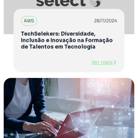
AWS
28/11/2024
TechSelekers: Diversidade,
Inclusão e Inovação na Formação
de Talentos em Tecnologia
Ver mais