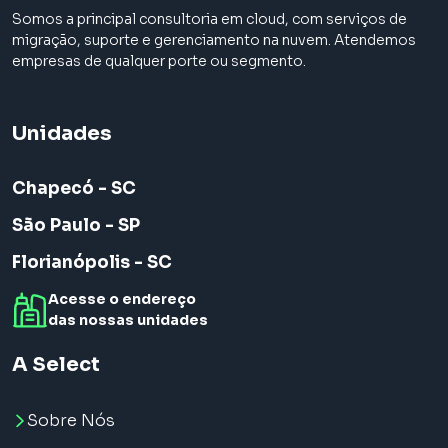
Somos a principal consultoria em cloud, com serviços de
migração, suporte e gerenciamento na nuvem. Atendemos
empresas de qualquer porte ou segmento.
Unidades
Chapecó - SC
São Paulo - SP
Florianópolis - SC
Acesse o endereço
das nossas unidades
A Select
Sobre Nós