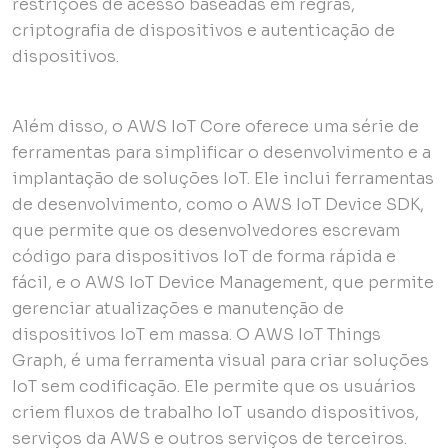
restrições de acesso baseadas em regras,
criptografia de dispositivos e autenticação de
dispositivos.
Além disso, o AWS IoT Core oferece uma série de
ferramentas para simplificar o desenvolvimento e a
implantação de soluções IoT. Ele inclui ferramentas
de desenvolvimento, como o AWS IoT Device SDK,
que permite que os desenvolvedores escrevam
código para dispositivos IoT de forma rápida e
fácil, e o AWS IoT Device Management, que permite
gerenciar atualizações e manutenção de
dispositivos IoT em massa. O AWS IoT Things
Graph, é uma ferramenta visual para criar soluções
IoT sem codificação. Ele permite que os usuários
criem fluxos de trabalho IoT usando dispositivos,
serviços da AWS e outros serviços de terceiros.