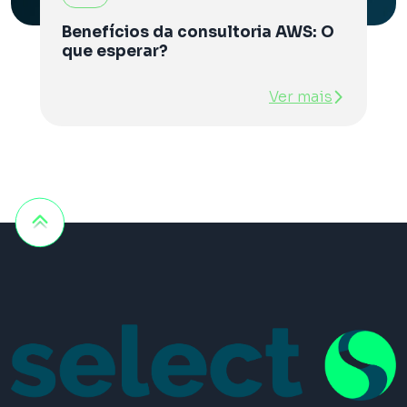
Benefícios da consultoria AWS: O
que esperar?
Ver mais