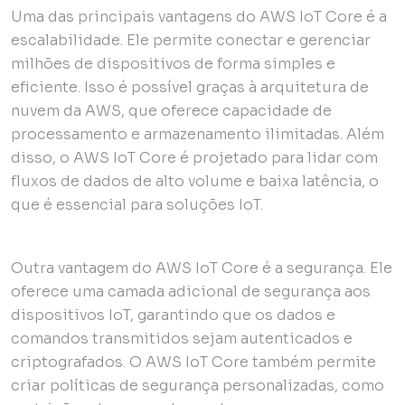
Uma das principais vantagens do AWS IoT Core é a
escalabilidade. Ele permite conectar e gerenciar
milhões de dispositivos de forma simples e
eficiente. Isso é possível graças à arquitetura de
nuvem da AWS, que oferece capacidade de
processamento e armazenamento ilimitadas. Além
disso, o AWS IoT Core é projetado para lidar com
fluxos de dados de alto volume e baixa latência, o
que é essencial para soluções IoT.
Outra vantagem do AWS IoT Core é a segurança. Ele
oferece uma camada adicional de segurança aos
dispositivos IoT, garantindo que os dados e
comandos transmitidos sejam autenticados e
criptografados. O AWS IoT Core também permite
criar políticas de segurança personalizadas, como