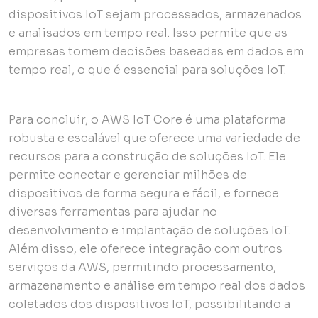
dispositivos IoT sejam processados, armazenados
e analisados em tempo real. Isso permite que as
empresas tomem decisões baseadas em dados em
tempo real, o que é essencial para soluções IoT.
Para concluir, o AWS IoT Core é uma plataforma
robusta e escalável que oferece uma variedade de
recursos para a construção de soluções IoT. Ele
permite conectar e gerenciar milhões de
dispositivos de forma segura e fácil, e fornece
diversas ferramentas para ajudar no
desenvolvimento e implantação de soluções IoT.
Além disso, ele oferece integração com outros
serviços da AWS, permitindo processamento,
armazenamento e análise em tempo real dos dados
coletados dos dispositivos IoT, possibilitando a