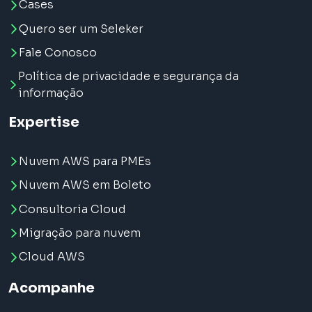
Cases
Quero ser um Seleker
Fale Conosco
Política de privacidade e segurança da
informação
Expertise
Nuvem AWS para PMEs
Nuvem AWS em Boleto
Consultoria Cloud
Migração para nuvem
Cloud AWS
Acompanhe