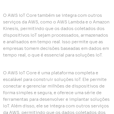
O AWS IoT Core também se integra com outros
serviços da AWS, como o AWS Lambda e o Amazon
Kinesis, permitindo que os dados coletados dos
dispositivos IoT sejam processados, armazenados
e analisados em tempo real. Isso permite que as
empresas tomem decisões baseadas em dados em
tempo real, o que é essencial para soluções IoT.
O AWS IoT Core é uma plataforma completa e
escalável para construir soluções IoT. Ele permite
conectar e gerenciar milhões de dispositivos de
forma simples e segura, e oferece uma série de
ferramentas para desenvolver e implantar soluções
IoT. Além disso, ele se integra com outros serviços
da AWS, permitindo que os dados coletados dos