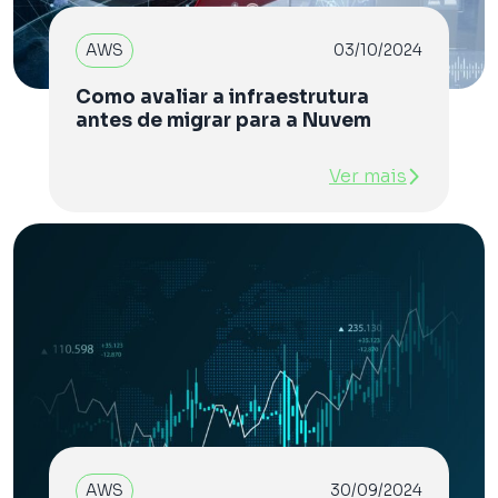
AWS
03/10/2024
Como avaliar a infraestrutura
antes de migrar para a Nuvem
Ver mais
AWS
30/09/2024