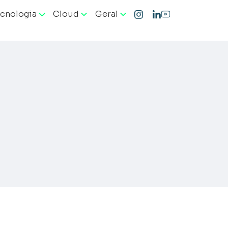
cnologia
Cloud
Geral