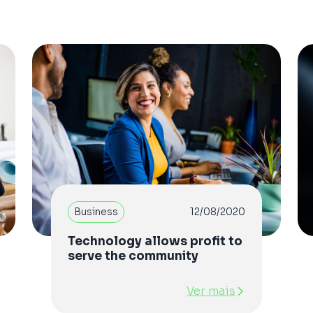
Business
12/08/2020
Technology allows profit to
serve the community
Ver mais