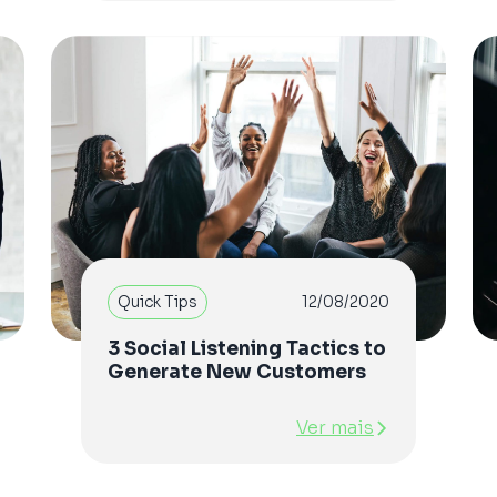
Quick Tips
12/08/2020
3 Social Listening Tactics to
Generate New Customers
Ver mais