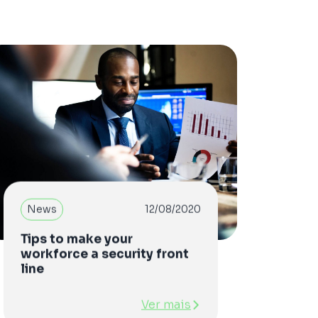
News
12/08/2020
Tips to make your
workforce a security front
line
Ver mais