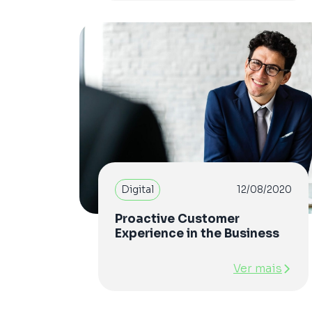
Digital
12/08/2020
Proactive Customer
Experience in the Business
Ver mais